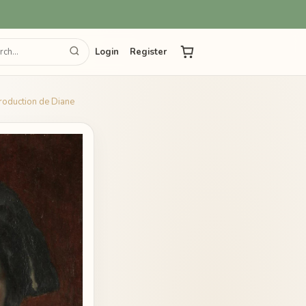
Login
Register
production de Diane