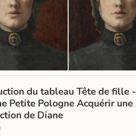
ction du tableau Tête de fille -
 Petite Pologne Acquérir une
ction de Diane
1