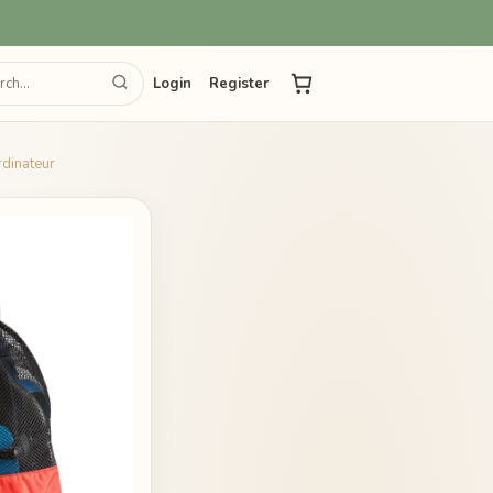
Login
Register
dinateur