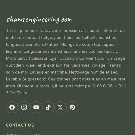
shamsengineering.com
T-shirt polo pour fans avec impression artistique célébrant un
match de football belge, pour hommes Taille:XL manches
longuesDescription: Matriel: Mlange de coton Conception:
Imprimer Longueur des manches: manches courtes lasticit:
Micro lasticit paisseur: Lger Occasion: Convient pour un usage
quotidien, week end, extrieur, fte, vacances, voyage. Prenez
soin de moi: Lavage en machine, Nettoyage humide et sec,
Lavable Suggestion:* Ces donnes ont t obtenues en mesurant
manuellement le produit, il peut tre teint par 0. 03 0. 06 INCH 1
3 CM Taille:
CONTACT US