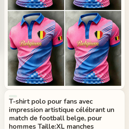
T-shirt polo pour fans avec
impression artistique célébrant un
match de football belge, pour
hommes Taille:XL manches