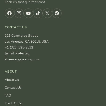
Tech en tant que fabricant
CONTACT US
123 Commerce Street
Los Angeles, CA 90015, USA
+1 (323) 325-2832
[email protected]
shamsengineering.com
ABOUT
About Us
Contact Us
FAQ
Track Order