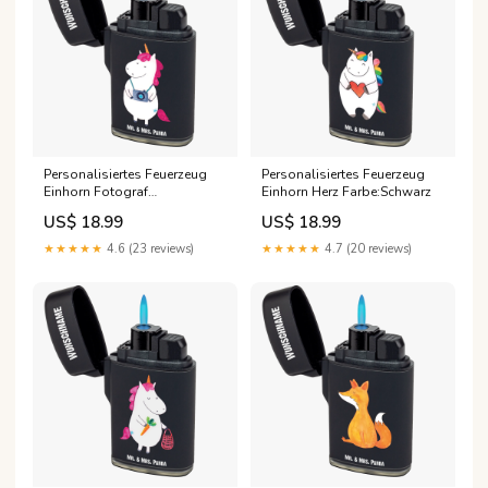
Personalisiertes Feuerzeug
Personalisiertes Feuerzeug
Einhorn Fotograf
Einhorn Herz Farbe:Schwarz
Farbe:Schwarz
US$ 18.99
US$ 18.99
★★★★★
4.6 (23 reviews)
★★★★★
4.7 (20 reviews)