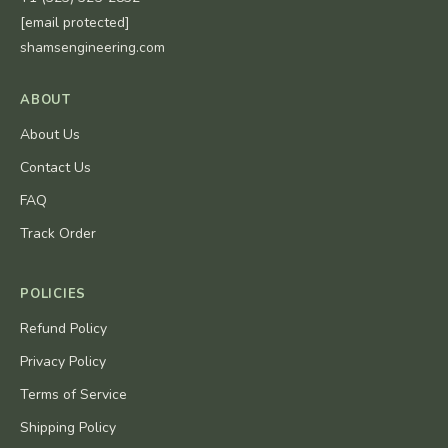
[email protected]
shamsengineering.com
ABOUT
About Us
Contact Us
FAQ
Track Order
POLICIES
Refund Policy
Privacy Policy
Terms of Service
Shipping Policy