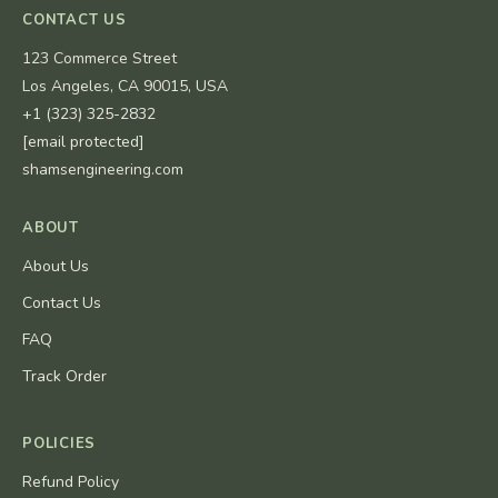
CONTACT US
123 Commerce Street
Los Angeles, CA 90015, USA
+1 (323) 325-2832
[email protected]
shamsengineering.com
ABOUT
About Us
Contact Us
FAQ
Track Order
POLICIES
Refund Policy